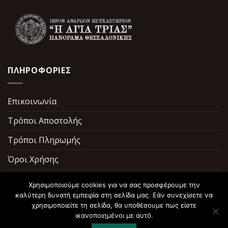
ΠΛΗΡΟΦΟΡΙΕΣ
Επικοινωνία
Τρόποι Αποστολής
Τρόποι Πληρωμής
Όροι Χρήσης
Σχετικά με εμάς
Χρησιμοποιούμε cookies για να σας προσφέρουμε την
καλύτερη δυνατή εμπειρία στη σελίδα μας. Εάν συνεχίσετε να
χρησιμοποιείτε τη σελίδα, θα υποθέσουμε πως είστε
ικανοποιημένοι με αυτό.