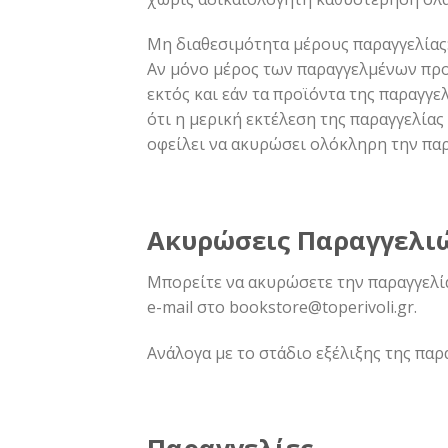
Μη διαθεσιμότητα μέρους παραγγελίας
Αν μόνο μέρος των παραγγελμένων προϊ
εκτός και εάν τα προϊόντα της παραγγ
ότι η μερική εκτέλεση της παραγγελίας
οφείλει να ακυρώσει ολόκληρη την παρ
Ακυρώσεις Παραγγελι
Μπορείτε να ακυρώσετε την παραγγελί
e-mail στο
bookstore@toperivoli.gr
.
Ανάλογα με το στάδιο εξέλιξης της παρ