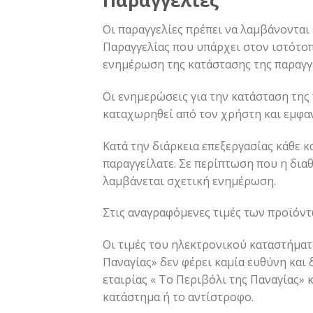
Παραγγελίες
Οι παραγγελίες πρέπει να λαμβάνοντα
Παραγγελίας που υπάρχει στον ιστότοπο
ενημέρωση της κατάστασης της παραγγ
Οι ενημερώσεις για την κατάσταση της
καταχωρηθεί από τον χρήστη και εμφαν
Κατά την διάρκεια επεξεργασίας κάθε 
παραγγείλατε. Σε περίπτωση που η δια
λαμβάνεται σχετική ενημέρωση.
Στις αναγραφόμενες τιμές των προϊόντ
Οι τιμές του ηλεκτρονικού καταστήματ
Παναγίας» δεν φέρει καμία ευθύνη και
εταιρίας « Το Περιβόλι της Παναγίας»
κατάστημα ή το αντίστροφο.