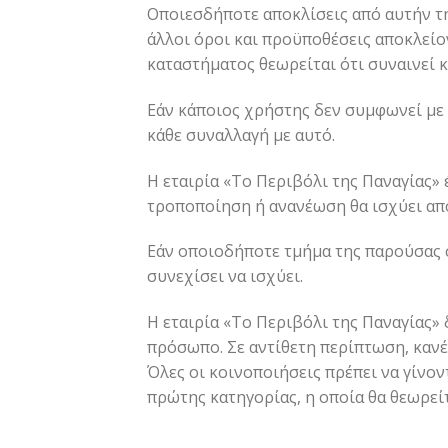
Οποιεσδήποτε αποκλίσεις από αυτήν τη
άλλοι όροι και προϋποθέσεις αποκλείο
καταστήματος θεωρείται ότι συναινεί 
Εάν κάποιος χρήστης δεν συμφωνεί με 
κάθε συναλλαγή με αυτό.
Η εταιρία «Το Περιβόλι της Παναγίας»
τροποποίηση ή ανανέωση θα ισχύει από
Εάν οποιοδήποτε τμήμα της παρούσας
συνεχίσει να ισχύει.
Η εταιρία «Το Περιβόλι της Παναγίας»
πρόσωπο. Σε αντίθετη περίπτωση, κανέ
Όλες οι κοινοποιήσεις πρέπει να γίνο
πρώτης κατηγορίας, η οποία θα θεωρεί