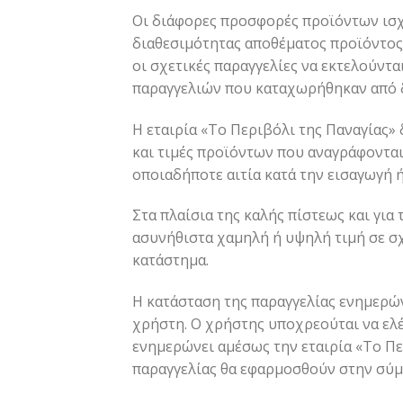
Οι διάφορες προσφορές προϊόντων ισχ
διαθεσιμότητας αποθέματος προϊόντος 
οι σχετικές παραγγελίες να εκτελούντ
παραγγελιών που καταχωρήθηκαν από 
Η εταιρία «Το Περιβόλι της Παναγίας»
και τιμές προϊόντων που αναγράφονται 
οποιαδήποτε αιτία κατά την εισαγωγή 
Στα πλαίσια της καλής πίστεως και γι
ασυνήθιστα χαμηλή ή υψηλή τιμή σε σχ
κατάστημα.
Η κατάσταση της παραγγελίας ενημερών
χρήστη. Ο χρήστης υποχρεούται να ελέ
ενημερώνει αμέσως την εταιρία «Το Πε
παραγγελίας θα εφαρμοσθούν στην σύ