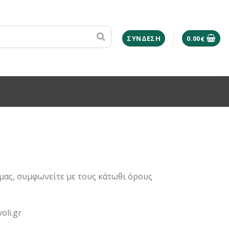
ΣΎΝΔΕΣΗ
0.00
€
 μας, συμφωνείτε με τους κάτωθι όρους
li.gr