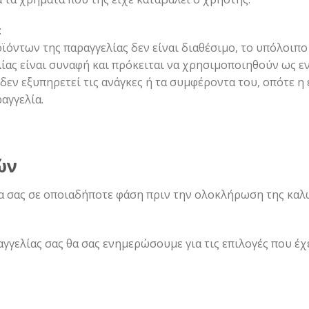
:
όντων της παραγγελίας δεν είναι διαθέσιμο, το υπόλοιπο 
ελίας είναι συναφή και πρόκειται να χρησιμοποιηθούν ως 
 δεν εξυπηρετεί τις ανάγκες ή τα συμφέροντα του, οπότε η
αγγελία.
ών
α σας σε οποιαδήποτε φάση πριν την ολοκλήρωση της καλ
αγγελίας σας θα σας ενημερώσουμε για τις επιλογές που έχ