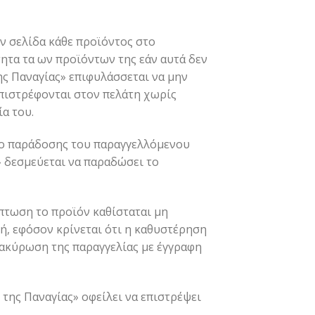
ν σελίδα κάθε προϊόντος στο
τητα τα ων προϊόντων της εάν αυτά δεν
της Παναγίας» επιφυλάσσεται να μην
επιστρέφονται στον πελάτη χωρίς
α του.
όνο παράδοσης του παραγγελλόμενου
» δεσμεύεται να παραδώσει το
ίπτωση το προϊόν καθίσταται μη
, εφόσον κρίνεται ότι η καθυστέρηση
 ακύρωση της παραγγελίας με έγγραφη
 της Παναγίας» οφείλει να επιστρέψει