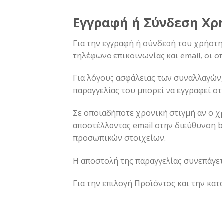
Εγγραφή ή Σύνδεση Χρ
Για την εγγραφή ή σύνδεσή του χρήστ
τηλέφωνο επικοινωνίας και email, οι 
Για λόγους ασφάλειας των συναλλαγών,
παραγγελίας του μπορεί να εγγραφεί σ
Σε οποιαδήποτε χρονική στιγμή αν ο χ
αποστέλλοντας email στην διεύθυνση
b
προσωπικών στοιχείων.
Η αποστολή της παραγγελίας συνεπάγε
Για την επιλογή Προϊόντος και την κατ