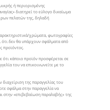
μικρής ή περιορισμένης
ναγίας» διατηρεί το εύλογο δικαίωμα
τερων πελατών της, δηλαδή
ε χαρακτηριστικά/χρώματα, φωτογραφίες
ει ότι δεν θα υπάρχουν σφάλματα από
ς προϊόντος.
ε ότι κάποιο προϊόν προσφέρεται σε
γελία του να επικοινωνείτε με το
 διαχείριση της παραγγελίας του
ποτε σφάλμα στην παραγγελία να
ται στην «επιβεβαίωση παραλαβής» της