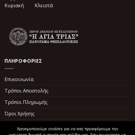
Κυριακή Κλειστά
ΠΛΗΡΟΦΟΡΙΕΣ
Επικοινωνία
Τρόποι Αποστολής
Τρόποι Πληρωμής
Όροι Χρήσης
Σχετικά με εμάς
Χρησιμοποιούμε cookies για να σας προσφέρουμε την
καλύτερη δυνατή εμπειρία στη σελίδα μας. Εάν συνεχίσετε να