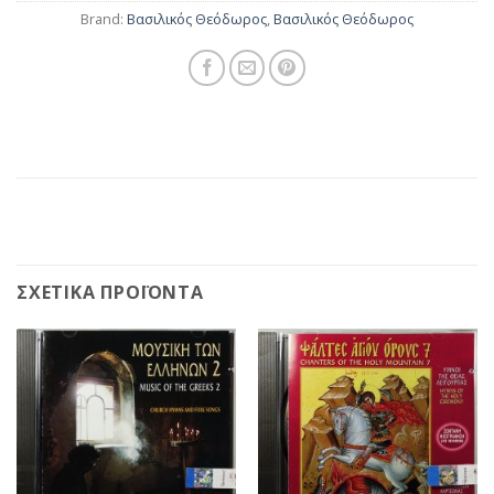
Brand:
Βασιλικός Θεόδωρος
,
Βασιλικός Θεόδωρος
ΣΧΕΤΙΚΆ ΠΡΟΪΌΝΤΑ