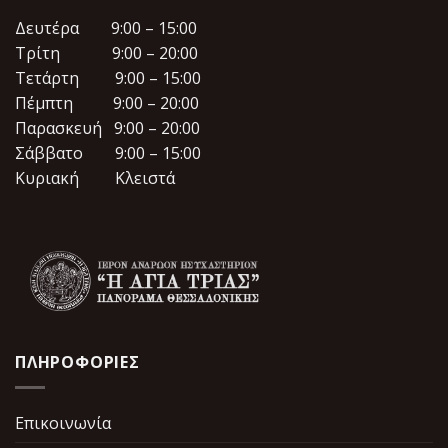
Δευτέρα 9:00 – 15:00
Τρίτη 9:00 – 20:00
Τετάρτη 9:00 – 15:00
Πέμπτη 9:00 – 20:00
Παρασκευή 9:00 – 20:00
Σάββατο 9:00 – 15:00
Κυριακή Κλειστά
ΠΛΗΡΟΦΟΡΙΕΣ
Επικοινωνία