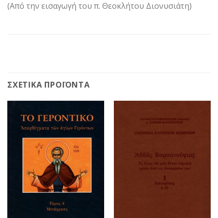
(Από την εισαγωγή του π. Θεοκλήτου Διονυσιάτη)
ΣΧΕΤΙΚΆ ΠΡΟΪΌΝΤΑ