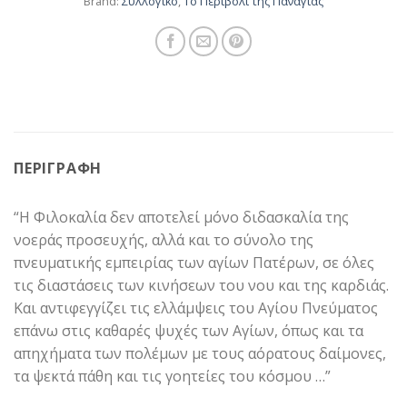
Brand:
Συλλογικό
,
Το Περιβόλι της Παναγίας
ΠΕΡΙΓΡΑΦΉ
“Η Φιλοκαλία δεν αποτελεί μόνο διδασκαλία της
νοεράς προσευχής, αλλά και το σύνολο της
πνευματικής εμπειρίας των αγίων Πατέρων, σε όλες
τις διαστάσεις των κινήσεων του νου και της καρδιάς.
Και αντιφεγγίζει τις ελλάμψεις του Αγίου Πνεύματος
επάνω στις καθαρές ψυχές των Αγίων, όπως και τα
απηχήματα των πολέμων με τους αόρατους δαίμονες,
τα ψεκτά πάθη και τις γοητείες του κόσμου …”