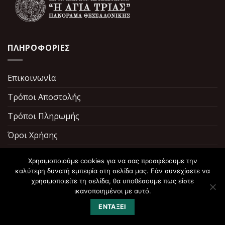
ΠΛΗΡΟΦΟΡΙΕΣ
Επικοινωνία
Τρόποι Αποστολής
Τρόποι Πληρωμής
Όροι Χρήσης
Σχετικά με εμάς
Χρησιμοποιούμε cookies για να σας προσφέρουμε την
καλύτερη δυνατή εμπειρία στη σελίδα μας. Εάν συνεχίσετε να
χρησιμοποιείτε τη σελίδα, θα υποθέσουμε πως είστε
ικανοποιημένοι με αυτό.
ΕΝΤΆΞΕΙ
Copyright 2026 ©
ToPerivoliTisPanagias