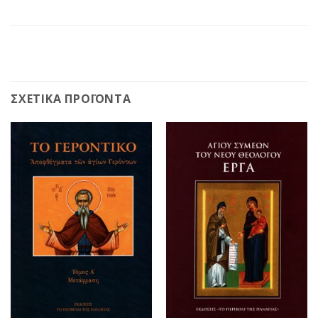
ΣΧΕΤΙΚΆ ΠΡΟΪΌΝΤΑ