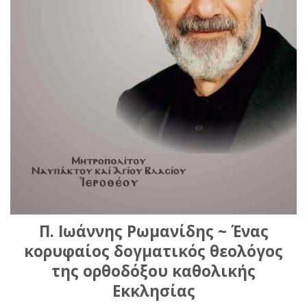
Π. Ιωάννης Ρωμανίδης ~ Ένας
κορυφαίος δογματικός θεολόγος
της ορθοδόξου καθολικής
Εκκλησίας