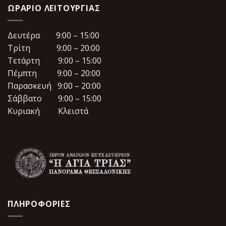
ΩΡΆΡΙΟ ΛΕΙΤΟΥΡΓΊΑΣ
Δευτέρα 9:00 – 15:00
Τρίτη 9:00 – 20:00
Τετάρτη 9:00 – 15:00
Πέμπτη 9:00 – 20:00
Παρασκευή 9:00 – 20:00
Σάββατο 9:00 – 15:00
Κυριακή Κλειστά
ΠΛΗΡΟΦΟΡΙΕΣ