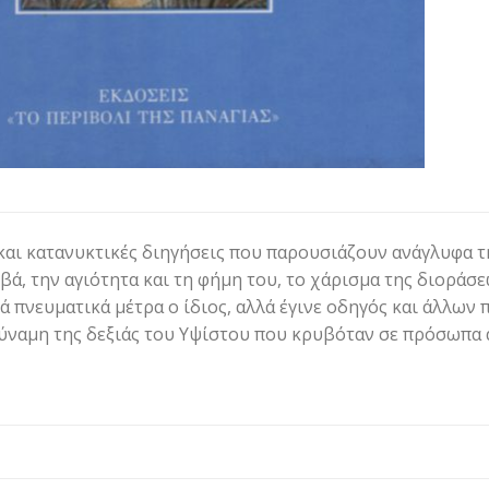
και κατανυκτικές διηγήσεις που παρουσιάζουν ανάγλυφα 
βά, την αγιότητα και τη φήμη του, το χάρισμα της διοράσε
 πνευματικά μέτρα ο ίδιος, αλλά έγινε οδηγός και άλλων 
δύναμη της δεξιάς του Υψίστου που κρυβόταν σε πρόσωπα 