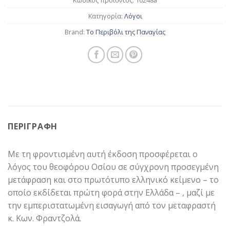
Κωδικός προϊόντος:
10248a
Κατηγορία:
Λόγοι
Brand:
Το Περιβόλι της Παναγίας
ΠΕΡΙΓΡΑΦΉ
Με τη φροντισμένη αυτή έκδοση προσφέρεται ο
λόγος του θεοφόρου Οσίου σε σύγχρονη προσεγμένη
μετάφραση και στο πρωτότυπο ελληνικό κείμενο – το
οποίο εκδίδεται πρώτη φορά στην Ελλάδα – , μαζί με
την εμπεριστατωμένη εισαγωγή από τον μεταφραστή
κ. Κων. Φραντζολά.