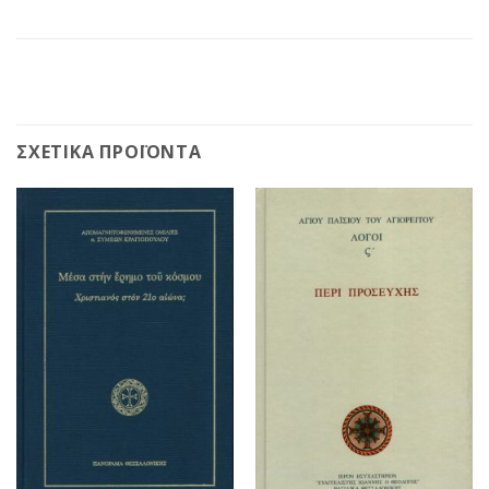
ΣΧΕΤΙΚΆ ΠΡΟΪΌΝΤΑ