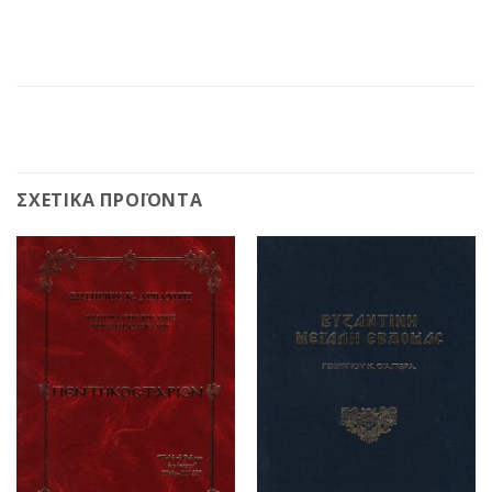
ΣΧΕΤΙΚΆ ΠΡΟΪΌΝΤΑ