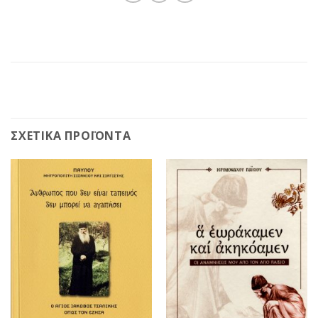
ΣΧΕΤΙΚΆ ΠΡΟΪΌΝΤΑ