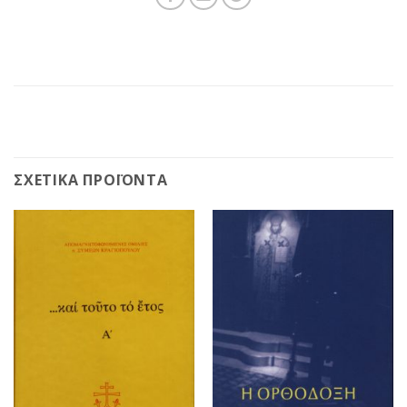
ΣΧΕΤΙΚΆ ΠΡΟΪΌΝΤΑ