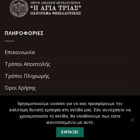
ΠΛΗΡΟΦΟΡΙΕΣ
Επικοινωνία
Τρόποι Αποστολής
Τρόποι Πληρωμής
Όροι Χρήσης
Σχετικά με εμάς
Χρησιμοποιούμε cookies για να σας προσφέρουμε την
καλύτερη δυνατή εμπειρία στη σελίδα μας. Εάν συνεχίσετε να
χρησιμοποιείτε τη σελίδα, θα υποθέσουμε πως είστε
ικανοποιημένοι με αυτό.
ΕΝΤΆΞΕΙ
Copyright 2026 ©
ToPerivoliTisPanagias