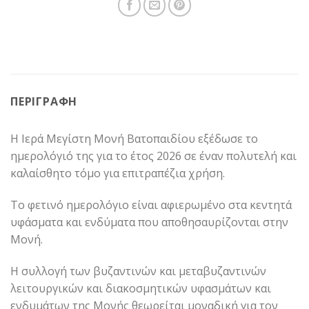
ΠΕΡΙΓΡΑΦΉ
Η Ιερά Μεγίστη Μονή Βατοπαιδίου εξέδωσε το
ημερολόγιό της για το έτος 2026 σε έναν πολυτελή και
καλαίσθητο τόμο για επιτραπέζια χρήση.
Το φετινό ημερολόγιο είναι αφιερωμένο στα κεντητά
υφάσματα και ενδύματα που αποθησαυρίζονται στην
Μονή.
Η συλλογή των βυζαντινών και μεταβυζαντινών
λειτουργικών και διακοσμητικών υφασμάτων και
ενδυμάτων της Μονής θεωρείται μοναδική για τον