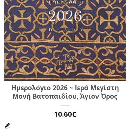
Ημερολόγιο 2026 ~ Ιερά Μεγίστη
Μονή Βατοπαιδίου, Άγιον Όρος
10.60
€