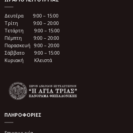
Δευτέρα 9:00 – 15:00
Τρίτη 9:00 – 20:00
Τετάρτη 9:00 – 15:00
Πέμπτη 9:00 – 20:00
Παρασκευή 9:00 – 20:00
Σάββατο 9:00 – 15:00
Κυριακή Κλειστά
ΠΛΗΡΟΦΟΡΙΕΣ
Επικοινωνία