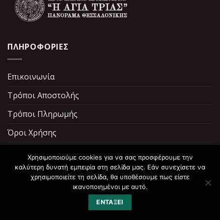
ΠΛΗΡΟΦΟΡΙΕΣ
Επικοινωνία
Τρόποι Αποστολής
Τρόποι Πληρωμής
Όροι Χρήσης
Σχετικά με εμάς
Χρησιμοποιούμε cookies για να σας προσφέρουμε την
καλύτερη δυνατή εμπειρία στη σελίδα μας. Εάν συνεχίσετε να
χρησιμοποιείτε τη σελίδα, θα υποθέσουμε πως είστε
ικανοποιημένοι με αυτό.
ΕΝΤΆΞΕΙ
Copyright 2026 ©
ToPerivoliTisPanagias