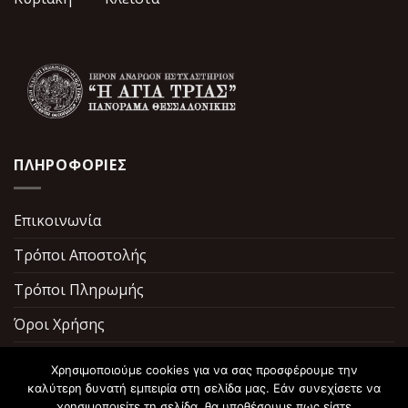
ΠΛΗΡΟΦΟΡΙΕΣ
Επικοινωνία
Τρόποι Αποστολής
Τρόποι Πληρωμής
Όροι Χρήσης
Σχετικά με εμάς
Χρησιμοποιούμε cookies για να σας προσφέρουμε την
καλύτερη δυνατή εμπειρία στη σελίδα μας. Εάν συνεχίσετε να
χρησιμοποιείτε τη σελίδα, θα υποθέσουμε πως είστε