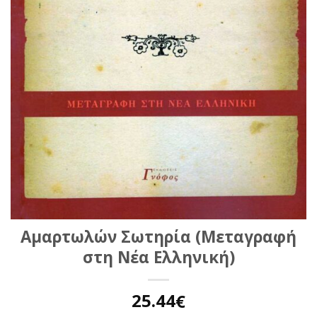
Αμαρτωλών Σωτηρία (Μεταγραφή
στη Νέα Ελληνική)
25.44
€