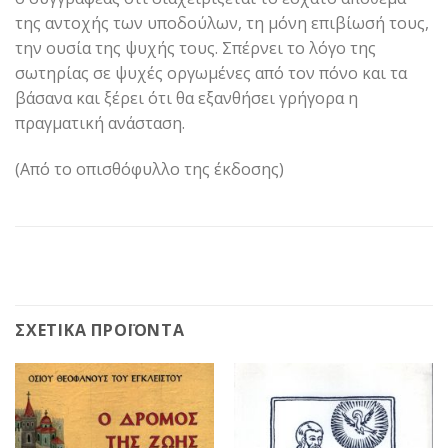
της αντοχής των υποδούλων, τη μόνη επιβίωσή τους,
την ουσία της ψυχής τους. Σπέρνει το λόγο της
σωτηρίας σε ψυχές οργωμένες από τον πόνο και τα
βάσανα και ξέρει ότι θα εξανθήσει γρήγορα η
πραγματική ανάσταση.
(Από το οπισθόφυλλο της έκδοσης)
ΣΧΕΤΙΚΆ ΠΡΟΪΌΝΤΑ