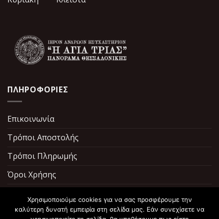
ΠΛΗΡΟΦΟΡΙΕΣ
Επικοινωνία
Τρόποι Αποστολής
Τρόποι Πληρωμής
Όροι Χρήσης
Σχετικά με εμάς
Χρησιμοποιούμε cookies για να σας προσφέρουμε την
καλύτερη δυνατή εμπειρία στη σελίδα μας. Εάν συνεχίσετε να