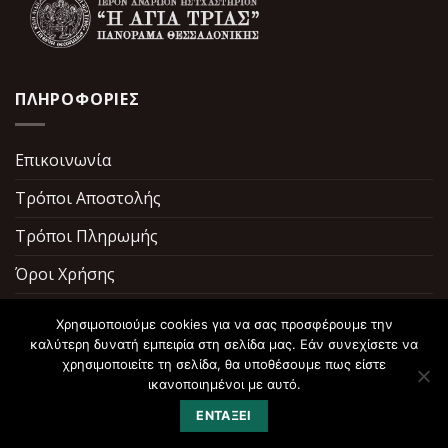
ΠΛΗΡΟΦΟΡΙΕΣ
Επικοινωνία
Τρόποι Αποστολής
Τρόποι Πληρωμής
Όροι Χρήσης
Σχετικά με εμάς
Χρησιμοποιούμε cookies για να σας προσφέρουμε την
καλύτερη δυνατή εμπειρία στη σελίδα μας. Εάν συνεχίσετε να
χρησιμοποιείτε τη σελίδα, θα υποθέσουμε πως είστε
ικανοποιημένοι με αυτό.
ΕΝΤΆΞΕΙ
Copyright 2026 ©
ToPerivoliTisPanagias