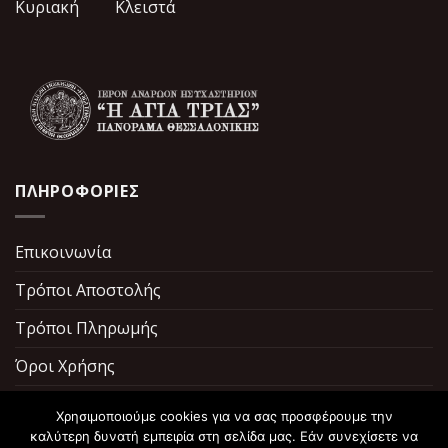
Κυριακή Κλειστά
ΠΛΗΡΟΦΟΡΙΕΣ
Επικοινωνία
Τρόποι Αποστολής
Τρόποι Πληρωμής
Όροι Χρήσης
Σχετικά με εμάς
Χρησιμοποιούμε cookies για να σας προσφέρουμε την
καλύτερη δυνατή εμπειρία στη σελίδα μας. Εάν συνεχίσετε να