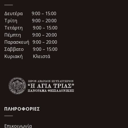
Δευτέρα 9:00 – 15:00
Τρίτη 9:00 – 20:00
Τετάρτη 9:00 – 15:00
Πέμπτη 9:00 – 20:00
Παρασκευή 9:00 – 20:00
Σάββατο 9:00 – 15:00
Κυριακή Κλειστά
ΠΛΗΡΟΦΟΡΙΕΣ
Επικοινωνία