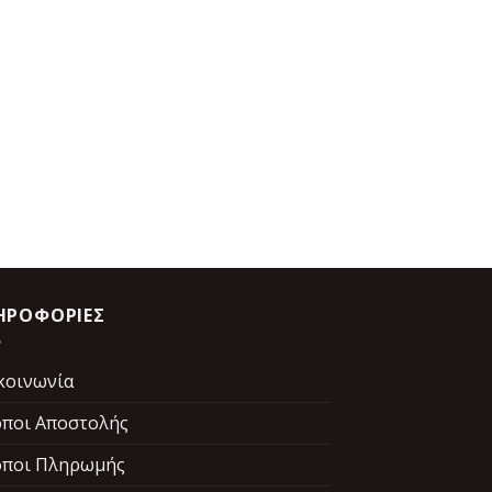
ΗΡΟΦΟΡΙΕΣ
κοινωνία
ποι Αποστολής
ποι Πληρωμής