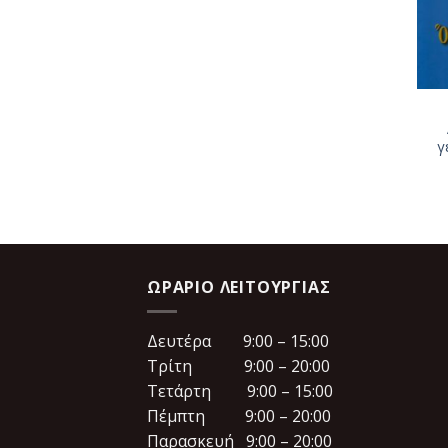
γ
ΩΡΆΡΙΟ ΛΕΙΤΟΥΡΓΊΑΣ
Δευτέρα 9:00 – 15:00
Τρίτη 9:00 – 20:00
Τετάρτη 9:00 – 15:00
Πέμπτη 9:00 – 20:00
Παρασκευή 9:00 – 20:00