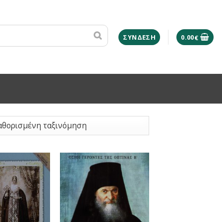
ΣΎΝΔΕΣΗ
0.00
€